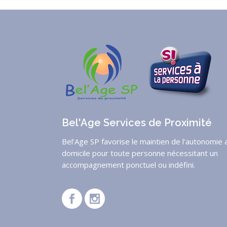
Bel'Age Services de Proximité
Bel’Age SP favorise le maintien de l’autonomie 
domicile pour toute personne nécessitant un
accompagnement ponctuel ou indéfini.