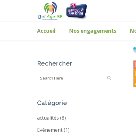
Accueil
Nos engagements
No
Rechercher
Catégorie
actualités
(8)
Evènement
(1)