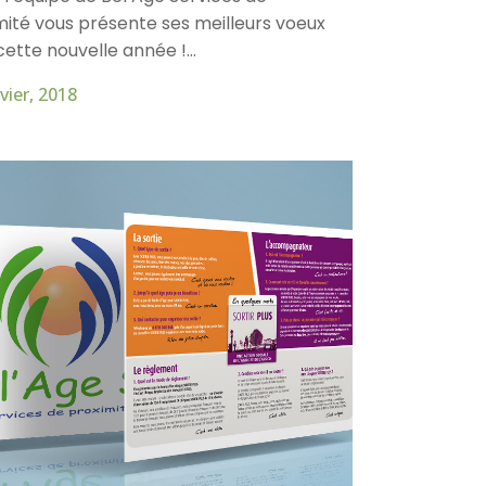
mité vous présente ses meilleurs voeux
ette nouvelle année !...
vier, 2018